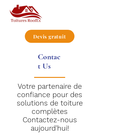
Devis gratuit
Contac
t Us
Votre partenaire de
confiance pour des
solutions de toiture
complètes
Contactez-nous
aujourd'hui!